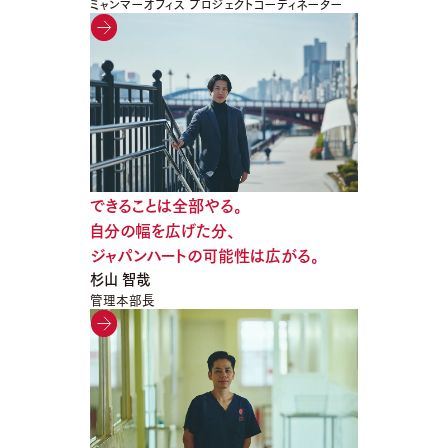
ミャンマーオフィス プロジェクトコーディネーター
できることは全部やる。
自分の幅を広げた分、
ジャパンハートの可能性は広がる。
杉山 智哉
管理本部長