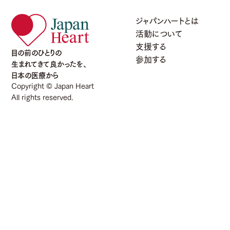
ジャパンハートとは
活動について
支援する
目の前のひとりの
参加する
生まれてきて良かったを、
日本の医療から
Copyright © Japan Heart
All rights reserved.