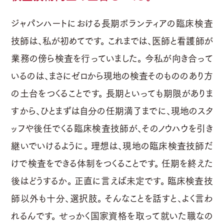
ジャパンハートにおける長期ボランティアの臨床検査
技師は、私が初めてです。 これまでは、医師と看護師が
業務の傍ら検査を行っていました。 今私が向き合って
いるのは、まさにゼロから現地の検査そのもののあり方
の土台をつくることです。 長期といっても期限がありま
すから、ひとまずは自分の任期満了までに、現地のスタ
ッフや後任でくる臨床検査技師が、そのノウハウを引き
継いでいけるように。 理想は、現地の臨床検査技師だ
けで検査をできる体制をつくることです。 任期を終えた
後はどうするか。 正直に言えば未定です。 臨床検査技
師以外も十分、選択肢。 そんなことを話すと、よく言わ
れるんです。 せっかく国家資格を取って就いた職なの