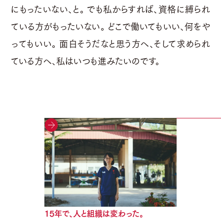
にもったいない、と。 でも私からすれば、資格に縛られ
ている方がもったいない。 どこで働いてもいい、何をや
ってもいい。 面白そうだなと思う方へ、そして求められ
ている方へ、私はいつも進みたいのです。
15年で、人と組織は変わった。