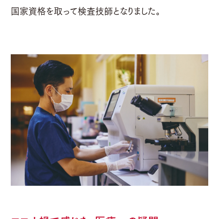
国家資格を取って検査技師となりました。