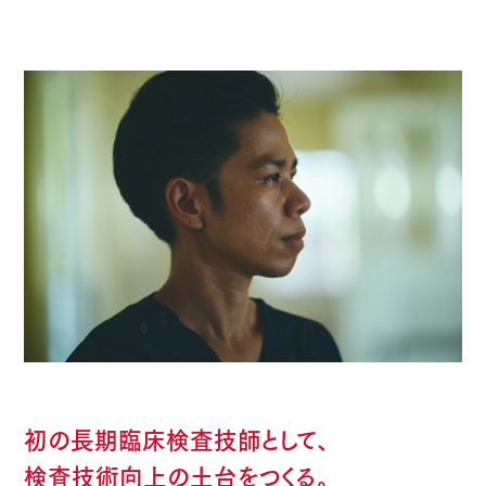
初の長期臨床検査技師として、
検査技術向上の土台をつくる。