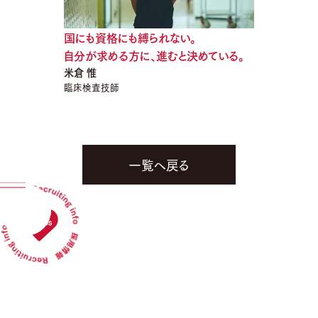
国にも資格にも縛られない。
自分が求める方に、進むと決めている。
米倉 惟
臨床検査技師
一覧へ戻る