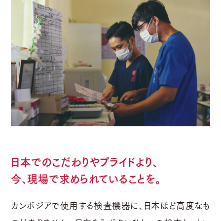
日本でのこだわりやプライドより、
今、現場で求められていることを。
カンボジアで使用する検査機器に、日本ほど高度なも