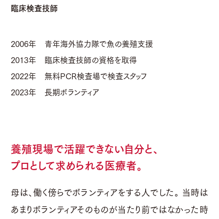
臨床検査技師
2006年
青年海外協力隊で魚の養殖支援
2013年
臨床検査技師の資格を取得
2022年
無料PCR検査場で検査スタッフ
2023年
長期ボランティア
養殖現場で活躍できない自分と、
プロとして求められる医療者。
母は、働く傍らでボランティアをする人でした。 当時は
あまりボランティアそのものが当たり前ではなかった時