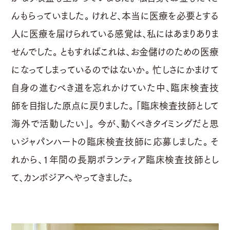
んもらっていました。 けれど、本当に医療を必要とする
人に医療を届けられている感覚は、私にはあまりありま
せんでした。 ともすればこれは、お金儲けのための医療
になってしまっているのではないか。 忙しさにかまけて
自身の進むべき道を忘れかけていた中、臨床検査技
師を目指した原点に戻りました。 「臨床検査技師として
海外で活動したい」。 今が、動くべきタイミングだと思
いジャパンハートの臨床検査技師に応募しました。 そ
れから、1年間の長期ボランティア臨床検査技師とし
て、カンボジアへやってきました。