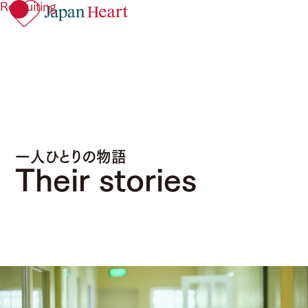
Recruiting
一人ひとりの物語
Their stories