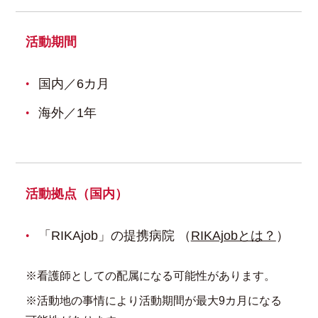
活動期間
国内／6カ月
海外／1年
活動拠点（国内）
「RIKAjob」の提携病院 （
RIKAjobとは？
）
※看護師としての配属になる可能性があります。
※活動地の事情により活動期間が最大9カ月になる