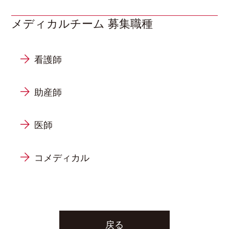
メディカルチーム 募集職種
看護師
助産師
医師
コメディカル
戻る