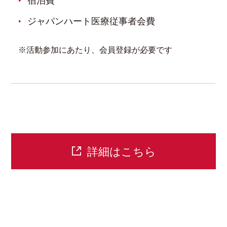
宿泊費
ジャパンハート医療従事者会費
※活動参加にあたり、会員登録が必要です
詳細はこちら