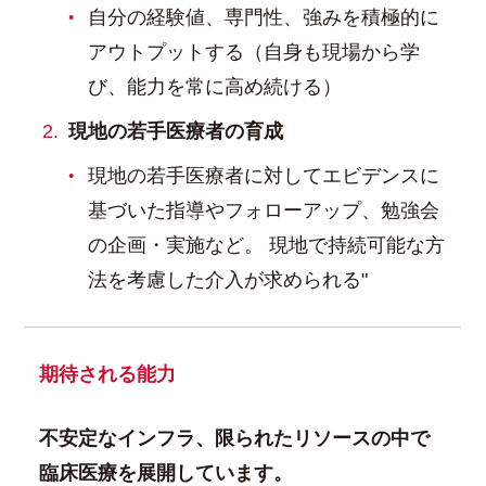
自分の経験値、専門性、強みを積極的に
アウトプットする（自身も現場から学
び、能力を常に高め続ける）
現地の若手医療者の育成
現地の若手医療者に対してエビデンスに
基づいた指導やフォローアップ、勉強会
の企画・実施など。 現地で持続可能な方
法を考慮した介入が求められる"
期待される能力
不安定なインフラ、限られたリソースの中で
臨床医療を展開しています。