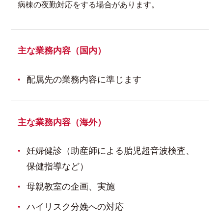
病棟の夜勤対応をする場合があります。
主な業務内容（国内）
配属先の業務内容に準じます
主な業務内容（海外）
妊婦健診（助産師による胎児超音波検査、
保健指導など）
母親教室の企画、実施
ハイリスク分娩への対応