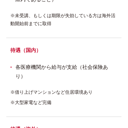
※未受講、もしくは期限が失効している方は海外活
動開始前までに取得
待遇（国内）
各医療機関から給与が支給（社会保険あ
り）
※借り上げマンションなど住居環境あり
※大型家電など完備