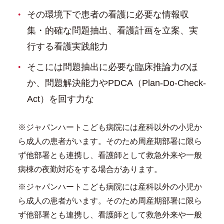
その環境下で患者の看護に必要な情報収
集・的確な問題抽出、看護計画を立案、実
行する看護実践能力
そこには問題抽出に必要な臨床推論力のほ
か、問題解決能力やPDCA（Plan-Do-Check-
Act）を回す力な
※ジャパンハートこども病院には産科以外の小児か
ら成人の患者がいます。そのため周産期部署に限ら
ず他部署とも連携し、看護師として救急外来や一般
病棟の夜勤対応をする場合があります。
※ジャパンハートこども病院には産科以外の小児か
ら成人の患者がいます。そのため周産期部署に限ら
ず他部署とも連携し、看護師として救急外来や一般