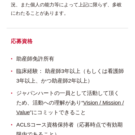
況、また個人の能力等によって上記に限らず、多岐
にわたることがあります。
応募資格
助産師免許所有
臨床経験： 助産師3年以上（もしくは看護師
3年以上、かつ助産師2年以上）
ジャパンハートの一員として活動して頂く
ため、活動への理解があり“
Vision / Mission /
Value
”にコミットできること
ACLSコース資格保持者（応募時点で有効期
限内であること）