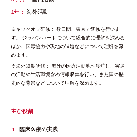
1年：
海外活動
※キックオフ研修： 数日間、東京で研修を行いま
す。 ジャパンハートについて総合的に理解を深める
ほか、国際協力や現地の課題などについて理解を深
めます。
※海外短期研修： 海外の医療活動地へ渡航し、実際
の活動や生活環境含め情報収集を行い、また国の歴
史的な背景などについて理解を深めます。
主な役割
臨床医療の実践