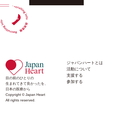
ジャパンハートとは
活動について
支援する
目の前のひとりの
参加する
生まれてきて良かったを、
日本の医療から
Copyright © Japan Heart
All rights reserved.