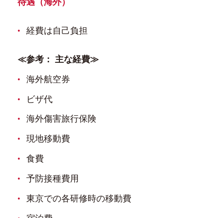
待遇（海外）
経費は自己負担
≪参考： 主な経費≫
海外航空券
ビザ代
海外傷害旅行保険
現地移動費
食費
予防接種費用
東京での各研修時の移動費