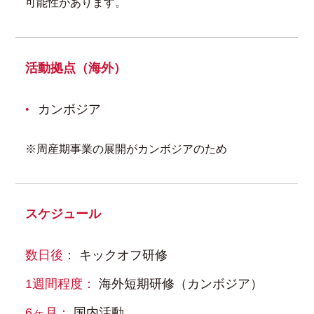
可能性があります。
活動拠点（海外）
カンボジア
※周産期事業の展開がカンボジアのため
スケジュール
数日後：
キックオフ研修
1週間程度：
海外短期研修（カンボジア）
6ヶ月：
国内活動