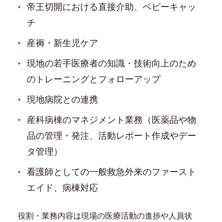
帝王切開における直接介助、ベビーキャッ
チ
産褥・新生児ケア
現地の若手医療者の知識・技術向上のため
のトレーニングとフォローアップ
現地病院との連携
産科病棟のマネジメント業務（医薬品や物
品の管理・発注、活動レポート作成やデー
タ管理）
看護師としての一般救急外来のファースト
エイド、病棟対応
役割・業務内容は現場の医療活動の進捗や人員状