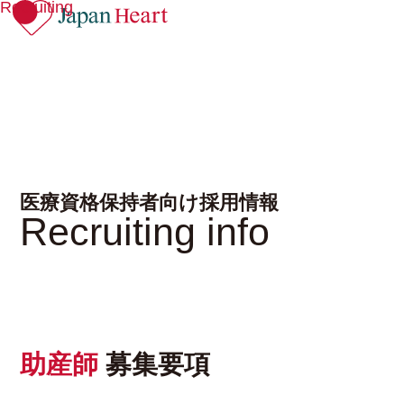
Recruiting
医療資格保持者向け採用情報
Recruiting info
助産師
募集要項